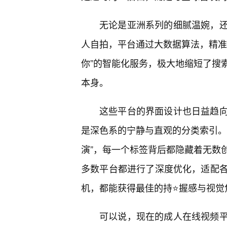
无论是亚洲系列的细腻温婉，还
人自拍，平台通过大数据算法，精准
你”的智能化服务，极大地缩短了搜
本身。
这些平台的界面设计也日益趋向
是深色系的宁静与直观的分类索引。从
演”，每一个标签背后都隐藏着无数创
多数平台都进行了深度优化，适配
机，都能获得最佳的持⭐握感与视觉
可以说，现在的成人在线视频