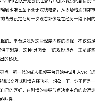
多的制作团队开始尝试在影片中加入复杂的剧情设计
的编剧水准甚至不亚于院线电影，从职场暗涌到都市
富的背景设定让每一次观看都像是在经历一段不同的
比拟的。平台通过对这些深度内容的挖掘，不仅满足
供了慰藉。这种“灵肉合一”的观影境界，正是那些
出的秘诀。
亮点。新一代的成人视频平台开始尝试引入VR（虚
并辅以交互式剧情选择功能。想象一下，你不再是一
据自己的喜好，在剧情的关键节点决定主角的命运走
趣味性。