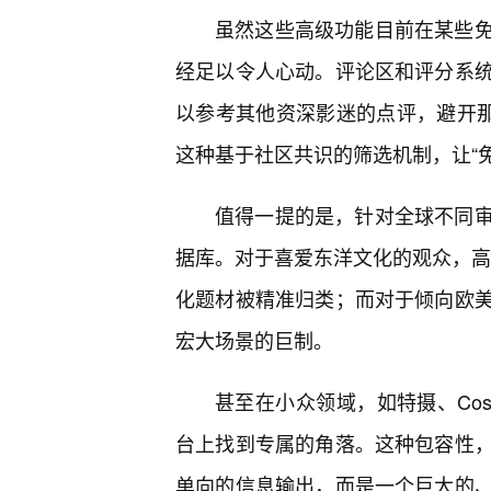
虽然这些高级功能目前在某些
经足以令人心动。评论区和评分系
以参考其他资深影迷的点评，避开那
这种基于社区共识的筛选机制，让“
值得一提的是，针对全球不同
据库。对于喜爱东洋文化的观众，高
化题材被精准归类；而对于倾向欧
宏大场景的巨制。
甚至在小众领域，如特摄、Cos
台上找到专属的角落。这种包容性
单向的信息输出，而是一个巨大的