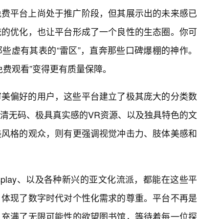
免费平台上尚处于推广阶段，但其展示出的未来感已
统的优化，也让平台形成了一个良性的生态圈。你可
些虚有其表的“雷区”，直奔那些口碑爆棚的神作。
免费观看”变得更有质量保障。
审美偏好的用户，这些平台建立了极其庞大的分类数
清无码、极具真实感的VR资源、以及独具特色的文
美风格的观众，则有更强调视觉冲击力、肢体美感和
play、以及各种新兴的亚文化流派，都能在这些平
，体现了数字时代对个性化需求的尊重。平台不再是
、充满了无限可能性的欲望图书馆，等待着每一位探