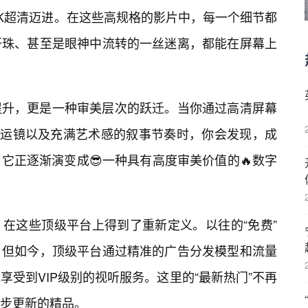
是8K超清迈进。在这些高规格的影片中，每一个细节都
汗珠、甚至是眼神中流转的一丝迷离，都能在屏幕上
提升，更是一种审美层次的跃迁。当你通过高清屏幕
的运镜以及充满艺术感的叙事节奏时，你会发现，成
它正逐渐演变成😎一种具有高度审美价值的🔥数字
在这些顶级平台上得到了重新定义。以往的“免费”
，但如今，顶级平台通过精准的广告分发模型和流量
受到VIP级别的视听服务。这里的“最新热门”不再
同步更新的精品。